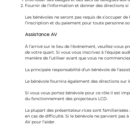
Fournir de l’information et donner des directions si 
Les bénévoles ne seront pas requis de s’occuper de l
l’inscription et du paiement pour toute personne sou
Assistance AV
À l’arrivé sur le lieu de l’évènement, veuillez-vous
de votre quart. Si vous vous inscrivez à l’équipe au
manière de l’utiliser avant que vous ne commenciez
La principale responsabilité d’un bénévole de l’assist
Le bénévole fournira également des directions sur le
Si vous vous portez bénévole pour ce rôle il est i
du fonctionnement des projecteurs LCD.
La plupart des présentateur.rices sont familiarisées 
en cas de difficulté. Si le bénévole ne parvient pas
AV pour l’aider.