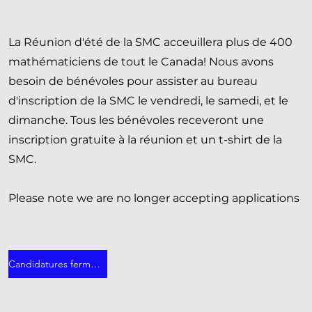
La Réunion d'été de la SMC acceuillera plus de 400
mathématiciens de tout le Canada! Nous avons
besoin de bénévoles pour assister au bureau
d'inscription de la SMC le vendredi, le samedi, et le
dimanche. Tous les bénévoles receveront une
inscription gratuite à la réunion et un t-shirt de la
SMC.
Please note we are no longer accepting applications
Candidatures fermées