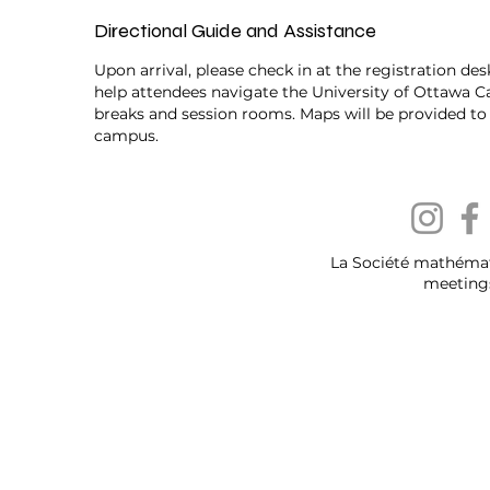
Directional Guide and Assistance
Upon arrival, please check in at the registration desk 
help attendees navigate the University of Ottawa C
breaks and session rooms. Maps will be provided to 
campus.
La Société mathéma
meeting